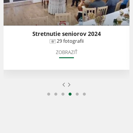
Stretnutie seniorov 2024
29 fotografii
ZOBRAZIŤ