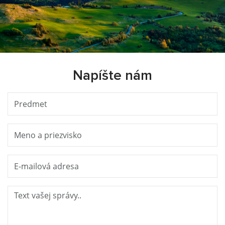
Napíšte nám