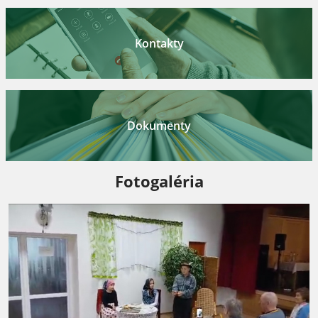
Kontakty
Dokumenty
Fotogaléria