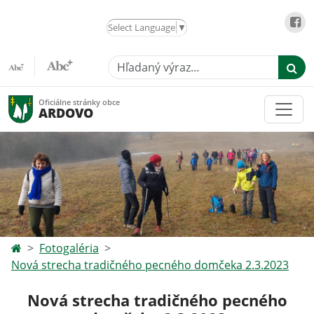
Select Language
▼
Hľadaný výraz...
Oficiálne stránky obce
ARDOVO
Fotogaléria
Nová strecha tradičného pecného domčeka 2.3.2023
Nová strecha tradičného pecného