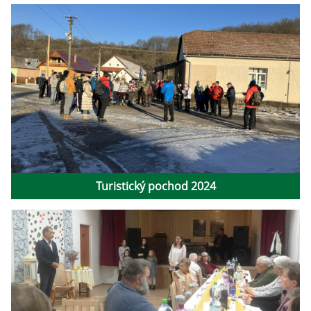
Turistický pochod 2024