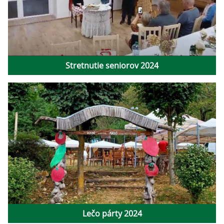
Stretnutie seniorov 2024
Lečo párty 2024