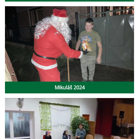
Mikuláš 2024