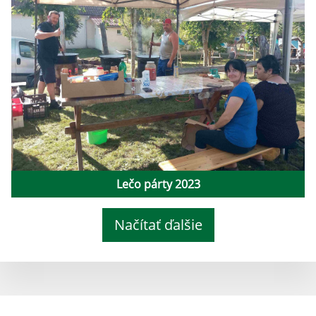
Lečo párty 2023
Načítať ďalšie