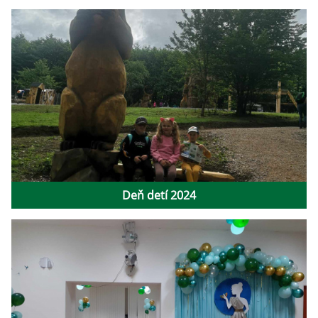
Deň detí 2024