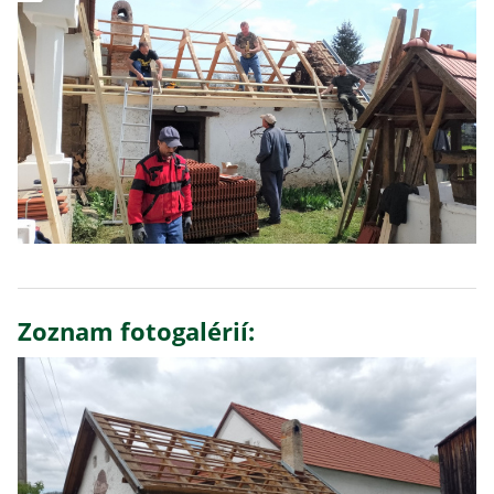
Zoznam fotogalérií: