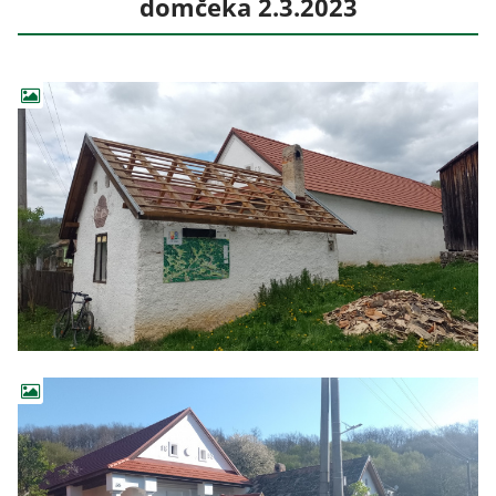
domčeka 2.3.2023