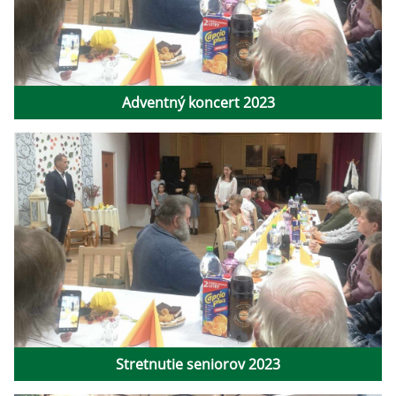
Adventný koncert 2023
Stretnutie seniorov 2023