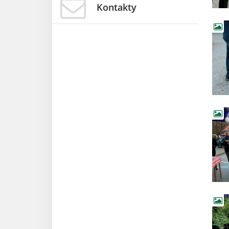
Kontakty