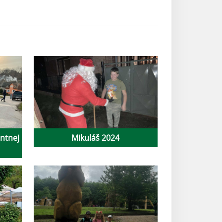
ntnej
Mikuláš 2024