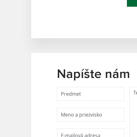
Napíšte nám